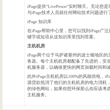
iPage提供”LivePeson”实时聊天。
与iPage技术人员就任何网站技术问题进
iPage 知识库
在iPage帮助中心里，您可以找到iPag
键字或短语从这知识库里找到答案。
主机机房
iPage两个位于马萨诸塞州的波士顿地区的
务器。每个主机机房都配备了先进的，安
机服务器，以确保更快的网页加载时间和
此外iPage主机机房以100%的风能供电，
源贷款抵消了他们的主机机房的电力消耗，i
的绿色网站，如果你想环保那么你应该考虑采用
主机服务。