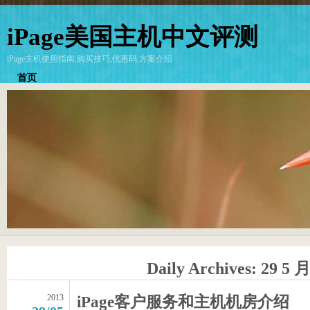
iPage美国主机中文评测
iPage主机使用指南,购买技巧,优惠码,方案介绍
首页
Daily Archives:
29 5 月
2013
iPage客户服务和主机机房介绍