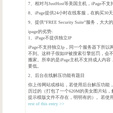
7、相对与JustHost等美国主机，iPag
8、iPage提供24小时在线客服，在购买3
9、提供”FREE Security Suite”服务
ipage的劣势:
1、iPage不提供独立IP
iPage不支持独立Ip，同一个服务器下所以
不到。这样子假如IP被搜索引擎惩罚，会不
搬家。所幸的是iPage主机不支持成人内容，
要低。
2、后台在线解压功能有题目
你上传网站或移站，若使用后台解压功能
历过的（打包了一个620M的美女图片站
提示模版文件不存在，明明有的）。若使用
rest of this entry >>