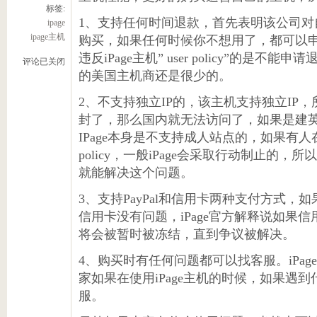
标签:
1、支持任何时间退款，首先表明该公司对
ipage
ipage主机
购买，如果任何时候你不想用了，都可以
违反iPage主机” user policy”的是
评论已关闭
的美国主机商还是很少的。
2、不支持独立IP的，该主机支持独立IP
封了，那么国内就无法访问了，如果是建
IPage本身是不支持成人站点的，如果有
policy，一般iPage会采取行动制止的
就能解决这个问题。
3、支持PayPal和信用卡两种支付方式
信用卡没有问题，iPage官方解释说如果
将会被暂时被冻结，直到争议被解决。
4、购买时有任何问题都可以找客服。iPa
家如果在使用iPage主机的时候，如果遇
服。