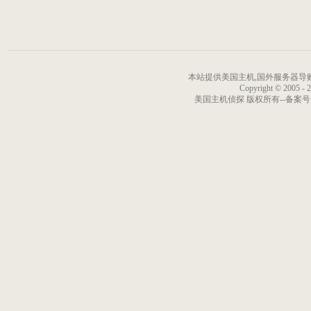
本站提供美国主机,国外服务器导购信
Copyright © 2005 - 
美国主机侦探 版权所有--备案号