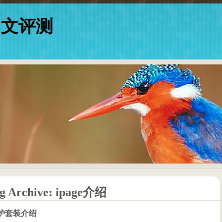
中文评测
g Archive:
ipage介绍
保护套装介绍