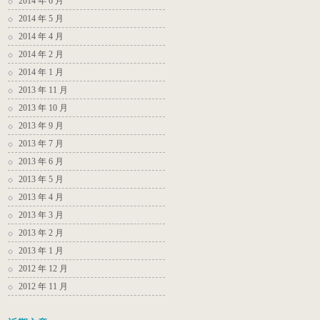
2014 年 6 月
2014 年 5 月
2014 年 4 月
2014 年 2 月
2014 年 1 月
2013 年 11 月
2013 年 10 月
2013 年 9 月
2013 年 7 月
2013 年 6 月
2013 年 5 月
2013 年 4 月
2013 年 3 月
2013 年 2 月
2013 年 1 月
2012 年 12 月
2012 年 11 月