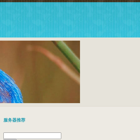
服务器推荐
搜