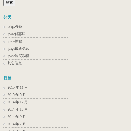
索：
分类
iPage介绍
ipage优惠码
ipage教程
ipage最新信息
ipage购买教程
其它信息
归档
2015 年 11 月
2015 年 5 月
2014 年 12 月
2014 年 10 月
2014 年 9 月
2014 年 7 月