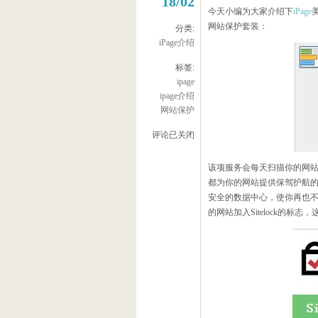
18/02
今天小编为大家介绍下
iPage
网站保护套装：
分类:
iPage介绍
标签:
ipage
ipage介绍
网站保护
评论已关闭
该项服务会每天扫描你的网
都为你的网站提供保驾护航
安全的数据中心，使你再也
的网站加入Sitelock的